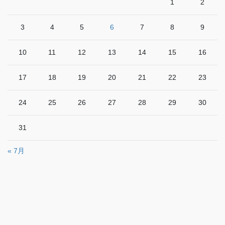
1
2
3
4
5
6
7
8
9
10
11
12
13
14
15
16
17
18
19
20
21
22
23
24
25
26
27
28
29
30
31
« 7月