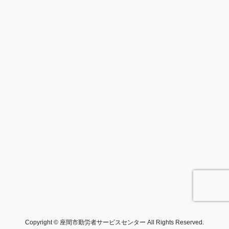
Copyright © 座間市勤労者サービスセンター All Rights Reserved.