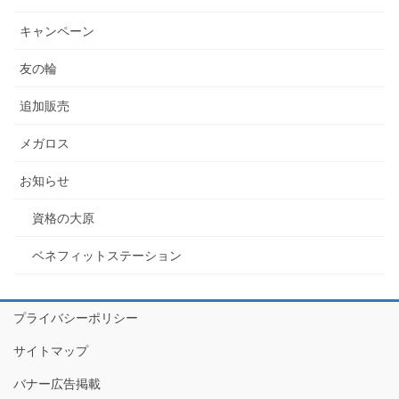
キャンペーン
友の輪
追加販売
メガロス
お知らせ
資格の大原
ベネフィットステーション
プライバシーポリシー
サイトマップ
バナー広告掲載