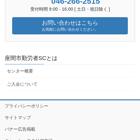
046-266-2515
受付時間 9:00 - 16:00 [ 土日・祝日除く ]
お問い合わせはこちら
お気軽にお問い合わせください。
座間市勤労者SCとは
センター概要
ご入会について
プライバシーポリシー
サイトマップ
バナー広告掲載