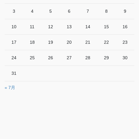
3
4
5
6
7
8
9
10
11
12
13
14
15
16
17
18
19
20
21
22
23
24
25
26
27
28
29
30
31
« 7月