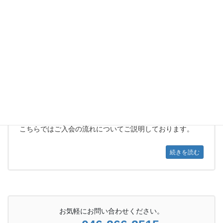
センター概要
サービスセンターの基本情報についてはこちらをご覧くだ
さい。
続きを読む
ご入会について
こちらではご入会の流れについてご説明しております。
続きを読む
お気軽にお問い合わせください。