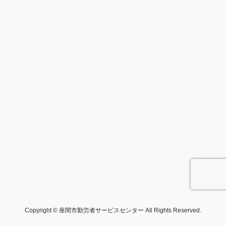
Copyright © 座間市勤労者サービスセンター All Rights Reserved.