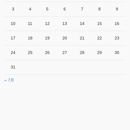
3
4
5
6
7
8
9
10
11
12
13
14
15
16
17
18
19
20
21
22
23
24
25
26
27
28
29
30
31
« 7月