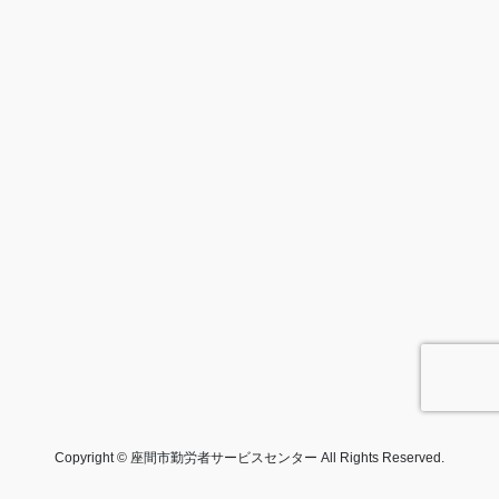
Copyright © 座間市勤労者サービスセンター All Rights Reserved.