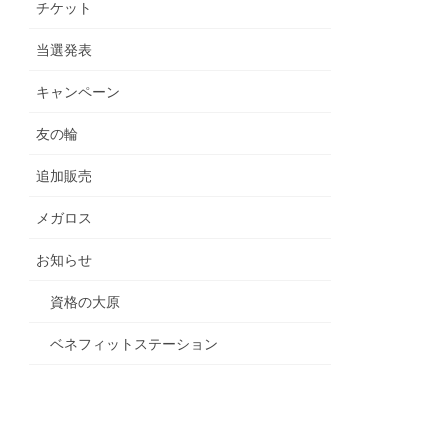
チケット
当選発表
キャンペーン
友の輪
追加販売
メガロス
お知らせ
資格の大原
ベネフィットステーション