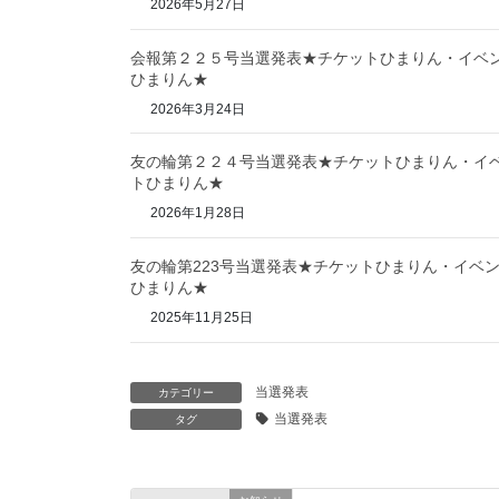
2026年5月27日
会報第２２５号当選発表★チケットひまりん・イベ
ひまりん★
2026年3月24日
友の輪第２２４号当選発表★チケットひまりん・イ
トひまりん★
2026年1月28日
友の輪第223号当選発表★チケットひまりん・イベ
ひまりん★
2025年11月25日
当選発表
カテゴリー
当選発表
タグ