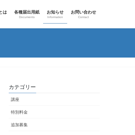
とは
各種届出用紙
お知らせ
お問い合わせ
Documents
Information
Contact
カテゴリー
講座
特別料金
追加募集