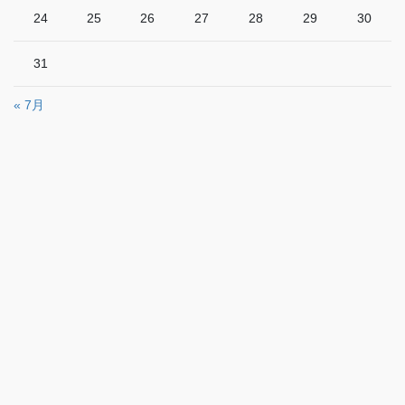
24
25
26
27
28
29
30
31
« 7月