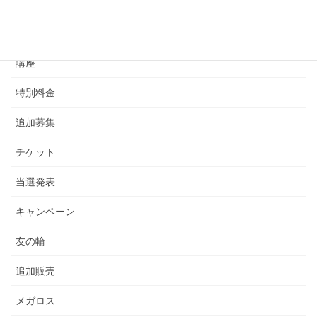
カテゴリー
講座
特別料金
追加募集
チケット
当選発表
キャンペーン
友の輪
追加販売
メガロス