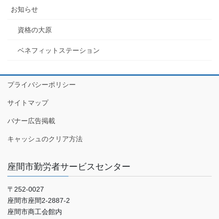
お知らせ
資格の大原
ベネフィットステーション
プライバシーポリシー
サイトマップ
バナー広告掲載
キャッシュのクリア方法
座間市勤労者サービスセンター
〒252-0027
座間市座間2‐2887‐2
座間市商工会館内