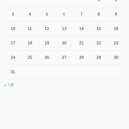
3
4
5
6
7
8
9
10
11
12
13
14
15
16
17
18
19
20
21
22
23
24
25
26
27
28
29
30
31
« 7月