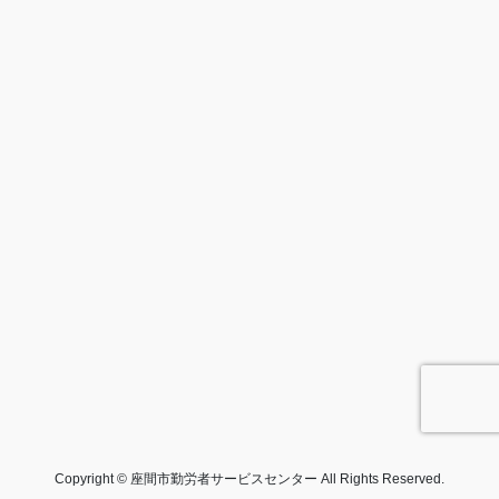
Copyright © 座間市勤労者サービスセンター All Rights Reserved.