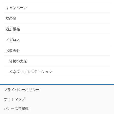
キャンペーン
友の輪
追加販売
メガロス
お知らせ
資格の大原
ベネフィットステーション
プライバシーポリシー
サイトマップ
バナー広告掲載